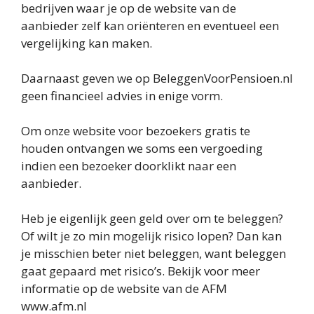
bedrijven waar je op de website van de
aanbieder zelf kan oriënteren en eventueel een
vergelijking kan maken.
Daarnaast geven we op BeleggenVoorPensioen.nl
geen financieel advies in enige vorm.
Om onze website voor bezoekers gratis te
houden ontvangen we soms een vergoeding
indien een bezoeker doorklikt naar een
aanbieder.
Heb je eigenlijk geen geld over om te beleggen?
Of wilt je zo min mogelijk risico lopen? Dan kan
je misschien beter niet beleggen, want beleggen
gaat gepaard met risico’s. Bekijk voor meer
informatie op de website van de AFM
www.afm.nl