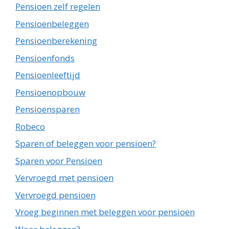
Pensioen zelf regelen
Pensioenbeleggen
Pensioenberekening
Pensioenfonds
Pensioenleeftijd
Pensioenopbouw
Pensioensparen
Robeco
Sparen of beleggen voor pensioen?
Sparen voor Pensioen
Vervroegd met pensioen
Vervroegd pensioen
Vroeg beginnen met beleggen voor pensioen