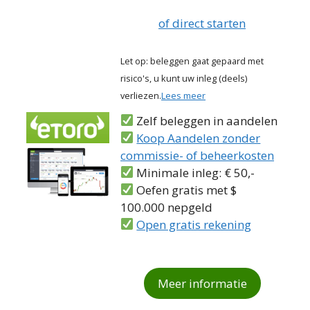
of direct starten
Let op: beleggen gaat gepaard met
risico's, u kunt uw inleg (deels)
verliezen.
Lees meer
Zelf beleggen in aandelen
Koop Aandelen zonder
commissie- of beheerkosten
Minimale inleg: € 50,-
Oefen gratis met $
100.000 nepgeld
Open gratis rekening
Meer informatie