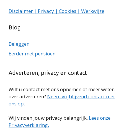
Disclaimer | Privacy | Cookies | Werkwijze
Blog
Beleggen
Eerder met pensioen
Adverteren, privacy en contact
Wilt u contact met ons opnemen of meer weten
over adverteren?
Neem vrijblijvend contact met
ons op.
Wij vinden jouw privacy belangrijk.
Lees onze
Privacyverklaring.