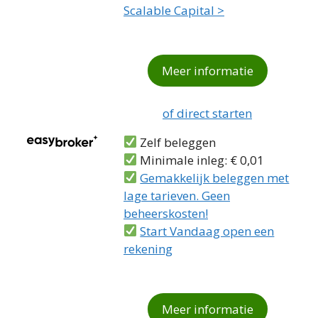
Scalable Capital >
Meer informatie
of direct starten
Zelf beleggen
Minimale inleg: € 0,01
Gemakkelijk beleggen met
lage tarieven. Geen
beheerskosten!
Start Vandaag open een
rekening
Meer informatie