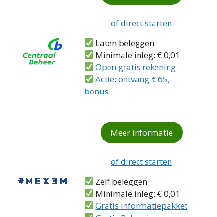
of direct starten
Laten beleggen
Minimale inleg: € 0,01
Open gratis rekening
Actie: ontvang € 65,-
bonus
Meer informatie
of direct starten
Zelf beleggen
Minimale inleg: € 0,01
Gratis informatiepakket