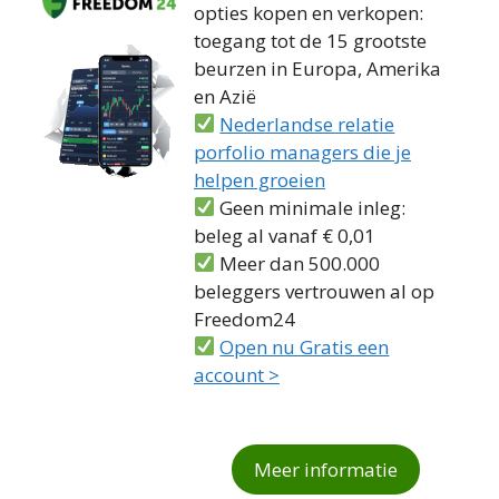
opties kopen en verkopen:
toegang tot de 15 grootste
beurzen in Europa, Amerika
en Azië
Nederlandse relatie
porfolio managers die je
helpen groeien
Geen minimale inleg:
beleg al vanaf € 0,01
Meer dan 500.000
beleggers vertrouwen al op
Freedom24
Open nu Gratis een
account >
Meer informatie