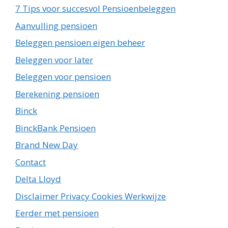
7 Tips voor succesvol Pensioenbeleggen
Aanvulling pensioen
Beleggen pensioen eigen beheer
Beleggen voor later
Beleggen voor pensioen
Berekening pensioen
Binck
BinckBank Pensioen
Brand New Day
Contact
Delta Lloyd
Disclaimer Privacy Cookies Werkwijze
Eerder met pensioen