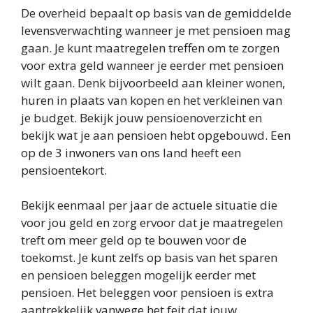
De overheid bepaalt op basis van de gemiddelde
levensverwachting wanneer je met pensioen mag
gaan. Je kunt maatregelen treffen om te zorgen
voor extra geld wanneer je eerder met pensioen
wilt gaan. Denk bijvoorbeeld aan kleiner wonen,
huren in plaats van kopen en het verkleinen van
je budget. Bekijk jouw pensioenoverzicht en
bekijk wat je aan pensioen hebt opgebouwd. Een
op de 3 inwoners van ons land heeft een
pensioentekort.
Bekijk eenmaal per jaar de actuele situatie die
voor jou geld en zorg ervoor dat je maatregelen
treft om meer geld op te bouwen voor de
toekomst. Je kunt zelfs op basis van het sparen
en pensioen beleggen mogelijk eerder met
pensioen. Het beleggen voor pensioen is extra
aantrekkelijk vanwege het feit dat jouw