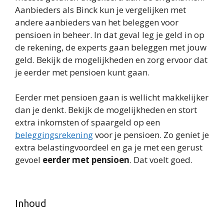
Aanbieders als Binck kun je vergelijken met
andere aanbieders van het beleggen voor
pensioen in beheer. In dat geval leg je geld in op
de rekening, de experts gaan beleggen met jouw
geld. Bekijk de mogelijkheden en zorg ervoor dat
je eerder met pensioen kunt gaan.
Eerder met pensioen gaan is wellicht makkelijker
dan je denkt. Bekijk de mogelijkheden en stort
extra inkomsten of spaargeld op een
beleggingsrekening
voor je pensioen. Zo geniet je
extra belastingvoordeel en ga je met een gerust
gevoel
eerder met pensioen
. Dat voelt goed.
Inhoud