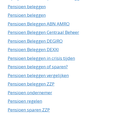
Pensioen beleggen
Pensioen beleggen
Pensioen Beleggen ABN AMRO
Pensioen Beleggen Centraal Beheer
Pensioen Beleggen DEGIRO
Pensioen Beleggen DEXXI
Pensioen beleggen in crisis tijden
Pensioen beleggen of sparen?
Pensioen beleggen vergelijken
Pensioen beleggen ZZP
Pensioen ondernemer
Pensioen regelen
Pensioen sparen ZZP