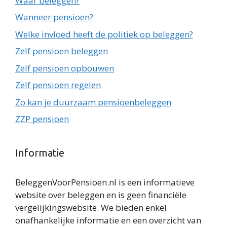
Waar beleggen?
Wanneer pensioen?
Welke invloed heeft de politiek op beleggen?
Zelf pensioen beleggen
Zelf pensioen opbouwen
Zelf pensioen regelen
Zo kan je duurzaam pensioenbeleggen
ZZP pensioen
Informatie
BeleggenVoorPensioen.nl is een informatieve
website over beleggen en is geen financiële
vergelijkingswebsite. We bieden enkel
onafhankelijke informatie en een overzicht van