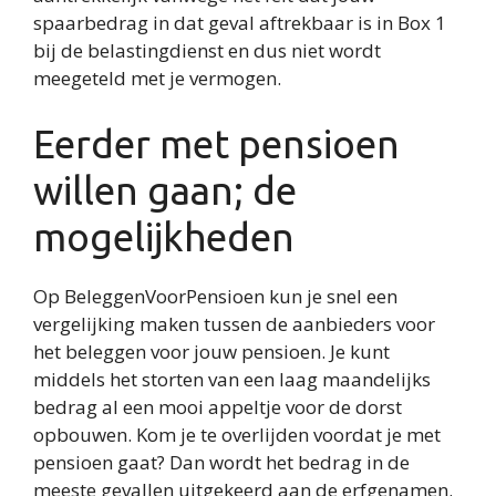
spaarbedrag in dat geval aftrekbaar is in Box 1
bij de belastingdienst en dus niet wordt
meegeteld met je vermogen.
Eerder met pensioen
willen gaan; de
mogelijkheden
Op BeleggenVoorPensioen kun je snel een
vergelijking maken tussen de aanbieders voor
het beleggen voor jouw pensioen. Je kunt
middels het storten van een laag maandelijks
bedrag al een mooi appeltje voor de dorst
opbouwen. Kom je te overlijden voordat je met
pensioen gaat? Dan wordt het bedrag in de
meeste gevallen uitgekeerd aan de erfgenamen.