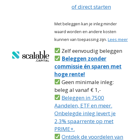
of direct starten
Met beleggen kan je inleg minder
waard worden en andere kosten
kunnen van toepassing zijn.
Lees meer
Zelf eenvoudig beleggen
Beleggen zonder
commissie én sparen met
hoge rente!
Geen minimale inleg:
beleg al vanaf € 1,-
Beleggen in 7500
Aandelen, ETF en meer.
Onbelegde inleg levert je
2,3% spaarrente op met
PRIME+.
Ontdek de voordelen van