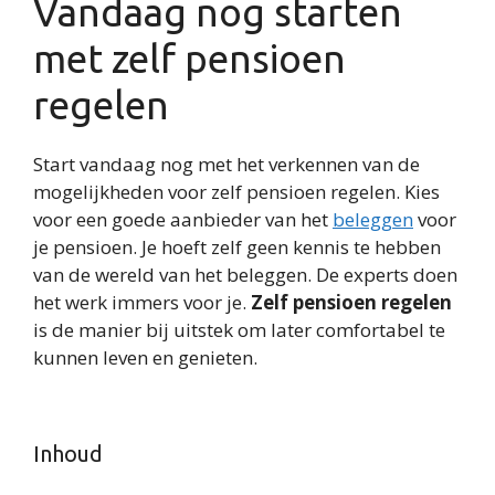
Vandaag nog starten
met zelf pensioen
regelen
Start vandaag nog met het verkennen van de
mogelijkheden voor zelf pensioen regelen. Kies
voor een goede aanbieder van het
beleggen
voor
je pensioen. Je hoeft zelf geen kennis te hebben
van de wereld van het beleggen. De experts doen
het werk immers voor je.
Zelf pensioen regelen
is de manier bij uitstek om later comfortabel te
kunnen leven en genieten.
Inhoud