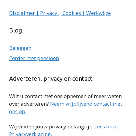
Disclaimer | Privacy | Cookies | Werkwijze
Blog
Beleggen
Eerder met pensioen
Adverteren, privacy en contact
Wilt u contact met ons opnemen of meer weten
over adverteren?
Neem vrijblijvend contact met
ons op.
Wij vinden jouw privacy belangrijk.
Lees onze
Privacyverklaring.