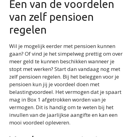
Een van de voordelen
van zelf pensioen
regelen
Wil je mogelijk eerder met pensioen kunnen
gaan? Of vind je het simpelweg prettig om over
meer geld te kunnen beschikken wanneer je
stopt met werken? Start dan vandaag nog met
zelf pensioen regelen. Bij het beleggen voor je
pensioen kun jij je voordeel doen met
belastingvoordeel. Het vermogen dat je spaart
mag in Box 1 afgetrokken worden van je
vermogen. Dit is handig om te weten bij het
invullen van de jaarlijkse aangifte en kan een
mooi voordeel opleveren.