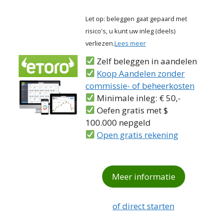
Let op: beleggen gaat gepaard met
risico's, u kunt uw inleg (deels)
verliezen.
Lees meer
Zelf beleggen in aandelen
Koop Aandelen zonder
commissie- of beheerkosten
Minimale inleg: € 50,-
Oefen gratis met $
100.000 nepgeld
Open gratis rekening
Meer informatie
of direct starten