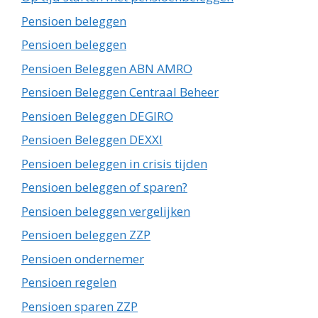
Pensioen beleggen
Pensioen beleggen
Pensioen Beleggen ABN AMRO
Pensioen Beleggen Centraal Beheer
Pensioen Beleggen DEGIRO
Pensioen Beleggen DEXXI
Pensioen beleggen in crisis tijden
Pensioen beleggen of sparen?
Pensioen beleggen vergelijken
Pensioen beleggen ZZP
Pensioen ondernemer
Pensioen regelen
Pensioen sparen ZZP