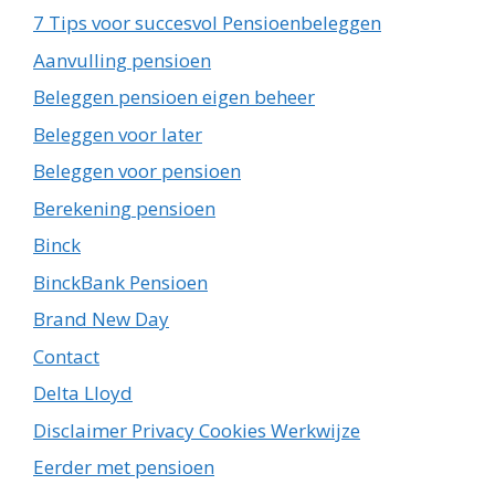
7 Tips voor succesvol Pensioenbeleggen
Aanvulling pensioen
Beleggen pensioen eigen beheer
Beleggen voor later
Beleggen voor pensioen
Berekening pensioen
Binck
BinckBank Pensioen
Brand New Day
Contact
Delta Lloyd
Disclaimer Privacy Cookies Werkwijze
Eerder met pensioen