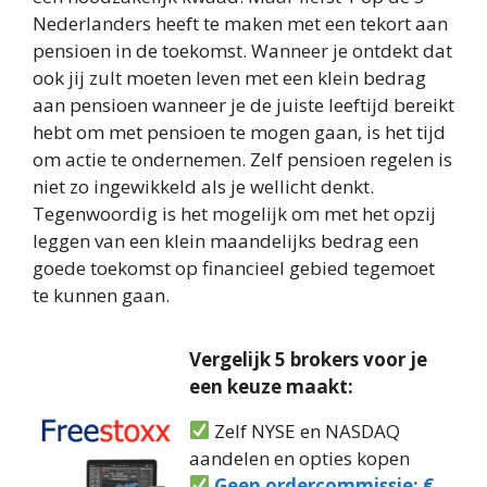
Nederlanders heeft te maken met een tekort aan
pensioen in de toekomst. Wanneer je ontdekt dat
ook jij zult moeten leven met een klein bedrag
aan pensioen wanneer je de juiste leeftijd bereikt
hebt om met pensioen te mogen gaan, is het tijd
om actie te ondernemen. Zelf pensioen regelen is
niet zo ingewikkeld als je wellicht denkt.
Tegenwoordig is het mogelijk om met het opzij
leggen van een klein maandelijks bedrag een
goede toekomst op financieel gebied tegemoet
te kunnen gaan.
Vergelijk 5 brokers voor je
een keuze maakt:
Zelf NYSE en NASDAQ
aandelen en opties kopen
Geen ordercommissie: €