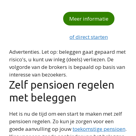
Meer informatie
of direct starten
Advertenties. Let op: beleggen gaat gepaard met
risico's, u kunt uw inleg (deels) verliezen. De
volgorde van de brokers is bepaald op basis van
interesse van bezoekers.
Zelf pensioen regelen
met beleggen
Het is nu de tijd om een start te maken met zelf
pensioen regelen. Zo kun je zorgen voor een
goede aanvulling op jouw
toekomstige pensioen
.