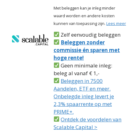
Met beleggen kan je inleg minder
waard worden en andere kosten
kunnen van toepassing zijn.
Lees meer
Zelf eenvoudig beleggen
Beleggen zonder
commissie én sparen met
hoge rente!
Geen minimale inleg:
beleg al vanaf € 1,-
Beleggen in 7500
Aandelen, ETF en meer.
Onbelegde inleg levert je
2,3% spaarrente op met
PRIME+.
Ontdek de voordelen van
Scalable Capital >