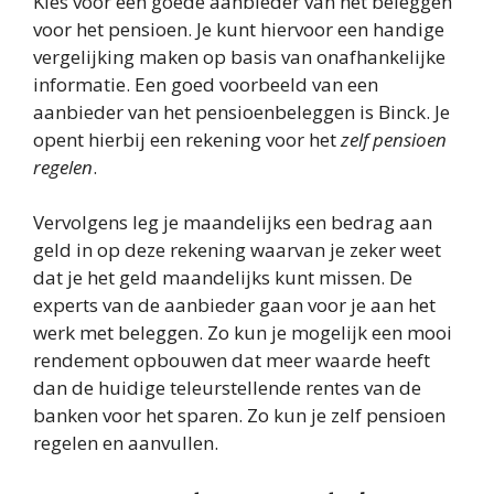
Kies voor een goede aanbieder van het beleggen
voor het pensioen. Je kunt hiervoor een handige
vergelijking maken op basis van onafhankelijke
informatie. Een goed voorbeeld van een
aanbieder van het pensioenbeleggen is Binck. Je
opent hierbij een rekening voor het
zelf pensioen
regelen
.
Vervolgens leg je maandelijks een bedrag aan
geld in op deze rekening waarvan je zeker weet
dat je het geld maandelijks kunt missen. De
experts van de aanbieder gaan voor je aan het
werk met beleggen. Zo kun je mogelijk een mooi
rendement opbouwen dat meer waarde heeft
dan de huidige teleurstellende rentes van de
banken voor het sparen. Zo kun je zelf pensioen
regelen en aanvullen.