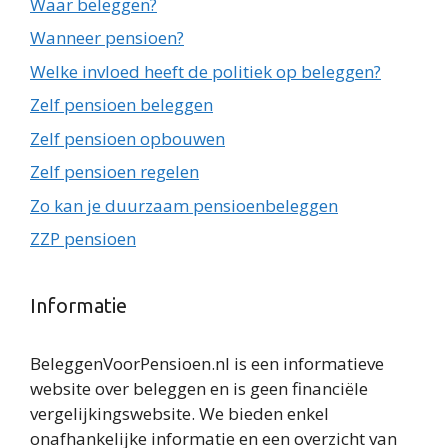
Waar beleggen?
Wanneer pensioen?
Welke invloed heeft de politiek op beleggen?
Zelf pensioen beleggen
Zelf pensioen opbouwen
Zelf pensioen regelen
Zo kan je duurzaam pensioenbeleggen
ZZP pensioen
Informatie
BeleggenVoorPensioen.nl is een informatieve
website over beleggen en is geen financiële
vergelijkingswebsite. We bieden enkel
onafhankelijke informatie en een overzicht van