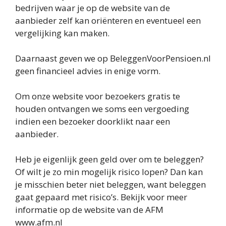
bedrijven waar je op de website van de
aanbieder zelf kan oriënteren en eventueel een
vergelijking kan maken.
Daarnaast geven we op BeleggenVoorPensioen.nl
geen financieel advies in enige vorm.
Om onze website voor bezoekers gratis te
houden ontvangen we soms een vergoeding
indien een bezoeker doorklikt naar een
aanbieder.
Heb je eigenlijk geen geld over om te beleggen?
Of wilt je zo min mogelijk risico lopen? Dan kan
je misschien beter niet beleggen, want beleggen
gaat gepaard met risico’s. Bekijk voor meer
informatie op de website van de AFM
www.afm.nl