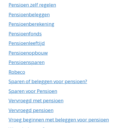
Pensioen zelf regelen
Pensioenbeleggen
Pensioenberekening
Pensioenfonds
Pensioenleeftijd
Pensioenopbouw
Pensioensparen
Robeco
Sparen of beleggen voor pensioen?
Sparen voor Pensioen
Vervroegd met pensioen
Vervroegd pensioen
Vroeg beginnen met beleggen voor pensioen