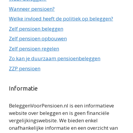
Wanneer pensioen?
Welke invloed heeft de politiek op beleggen?
Zelf pensioen beleggen
Zelf pensioen opbouwen
Zelf pensioen regelen
Zo kan je duurzaam pensioenbeleggen
ZZP pensioen
Informatie
BeleggenVoorPensioen.nl is een informatieve
website over beleggen en is geen financiële
vergelijkingswebsite. We bieden enkel
onafhankelijke informatie en een overzicht van