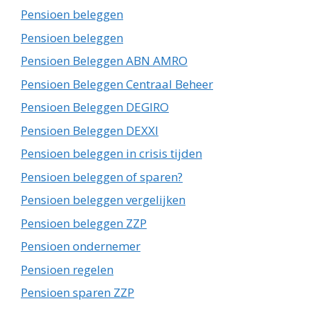
Pensioen beleggen
Pensioen beleggen
Pensioen Beleggen ABN AMRO
Pensioen Beleggen Centraal Beheer
Pensioen Beleggen DEGIRO
Pensioen Beleggen DEXXI
Pensioen beleggen in crisis tijden
Pensioen beleggen of sparen?
Pensioen beleggen vergelijken
Pensioen beleggen ZZP
Pensioen ondernemer
Pensioen regelen
Pensioen sparen ZZP