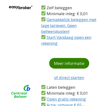
Zelf beleggen
Minimale inleg: € 0,01
Gemakkelijk beleggen met
lage tarieven. Geen
beheerskosten!
Start Vandaag open een
rekening
Meer informatie
of direct starten
Laten beleggen
Minimale inleg: € 0,01
Open gratis rekening
Actie: ontvang € 65,-