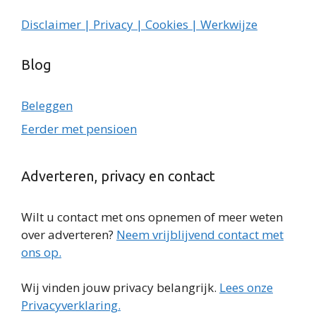
Disclaimer | Privacy | Cookies | Werkwijze
Blog
Beleggen
Eerder met pensioen
Adverteren, privacy en contact
Wilt u contact met ons opnemen of meer weten
over adverteren?
Neem vrijblijvend contact met
ons op.
Wij vinden jouw privacy belangrijk.
Lees onze
Privacyverklaring.