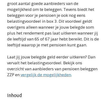
groot aantal goede aanbieders van de
mogelijkheid om te beleggen. Tevens biedt het
beleggen voor je pensioen je ook nog eens
belastingvoordeel in box 3. Dit voordeel geldt
overigens alleen wanneer je jouw belegde som
plus het rendement pas laat uitkeren wanneer jij
de leeftijd van 65 of 67 jaar hebt bereikt. Dit is de
leeftijd waarop je met pensioen kunt gaan.
Laat jij jouw belegde geld eerder uitkeren? Dan
vervalt het belastingvoordeel. Bekijk ons
overzicht van aanbieders van pensioen beleggen
ZZP en
vergelijk de mogelijkheden
.
Inhoud