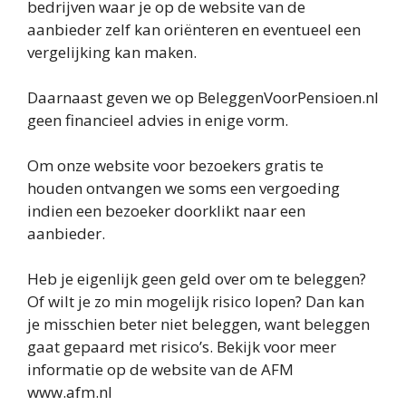
bedrijven waar je op de website van de
aanbieder zelf kan oriënteren en eventueel een
vergelijking kan maken.
Daarnaast geven we op BeleggenVoorPensioen.nl
geen financieel advies in enige vorm.
Om onze website voor bezoekers gratis te
houden ontvangen we soms een vergoeding
indien een bezoeker doorklikt naar een
aanbieder.
Heb je eigenlijk geen geld over om te beleggen?
Of wilt je zo min mogelijk risico lopen? Dan kan
je misschien beter niet beleggen, want beleggen
gaat gepaard met risico’s. Bekijk voor meer
informatie op de website van de AFM
www.afm.nl