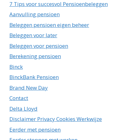
7 Tips voor succesvol Pensioenbeleggen
Aanvulling pensioen
Beleggen pensioen eigen beheer
Beleggen voor later
Beleggen voor pensioen
Berekening pensioen
Binck
BinckBank Pensioen
Brand New Day
Contact
Delta Lloyd
Disclaimer Privacy Cookies Werkwijze
Eerder met pensioen
Eerder stoppen met werken