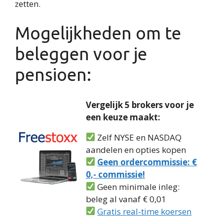
zetten.
Mogelijkheden om te
beleggen voor je
pensioen:
Vergelijk 5 brokers voor je
een keuze maakt:
Zelf NYSE en NASDAQ
aandelen en opties kopen
Geen ordercommissie: €
0,- commissie!
Geen minimale inleg:
beleg al vanaf € 0,01
Gratis real-time koersen