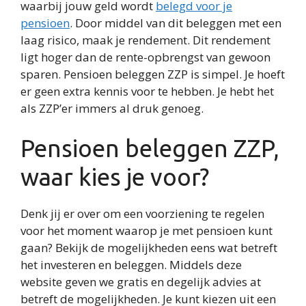
waarbij jouw geld wordt
belegd voor je
pensioen
. Door middel van dit beleggen met een
laag risico, maak je rendement. Dit rendement
ligt hoger dan de rente-opbrengst van gewoon
sparen. Pensioen beleggen ZZP is simpel. Je hoeft
er geen extra kennis voor te hebben. Je hebt het
als ZZP’er immers al druk genoeg.
Pensioen beleggen ZZP,
waar kies je voor?
Denk jij er over om een voorziening te regelen
voor het moment waarop je met pensioen kunt
gaan? Bekijk de mogelijkheden eens wat betreft
het investeren en beleggen. Middels deze
website geven we gratis en degelijk advies at
betreft de mogelijkheden. Je kunt kiezen uit een