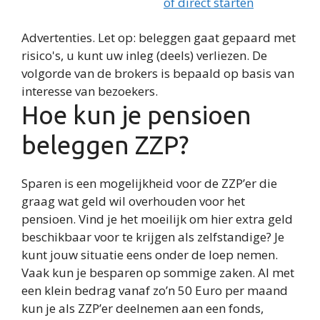
of direct starten
Advertenties. Let op: beleggen gaat gepaard met
risico's, u kunt uw inleg (deels) verliezen. De
volgorde van de brokers is bepaald op basis van
interesse van bezoekers.
Hoe kun je pensioen
beleggen ZZP?
Sparen is een mogelijkheid voor de ZZP’er die
graag wat geld wil overhouden voor het
pensioen. Vind je het moeilijk om hier extra geld
beschikbaar voor te krijgen als zelfstandige? Je
kunt jouw situatie eens onder de loep nemen.
Vaak kun je besparen op sommige zaken. Al met
een klein bedrag vanaf zo’n 50 Euro per maand
kun je als ZZP’er deelnemen aan een fonds,