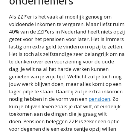
ondernemers
Als ZZP’er is het vaak al moeilijk genoeg om
voldoende inkomen te vergaren. Maar liefst ruim
40% van de ZZP’ers in Nederland heeft niets opzij
gezet voor het pensioen voor later. Het is immers
lastig om extra geld te vinden om opzij te zetten.
Het is toch als zelfstandige zeer belangrijk om na
te denken over een voorziening voor de oude
dag. Je wilt na al het harde werken kunnen
genieten van je vrije tijd. Wellicht zul je toch nog
jouw werk blijven doen, maar alles komt op een
lager pitje te staan. Daarbij zul je extra inkomen
nodig hebben in de vorm van een
pensioen
. Zo
kun je blijven leven zoals je dat wilt, of eindelijk
toekomen aan de dingen die je graag wilt
doen. Pensioen beleggen ZZP is zeker een optie
voor degenen die een extra centje opzij willen