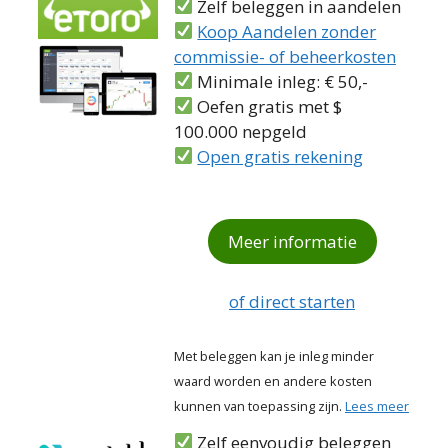
Zelf beleggen in aandelen
Koop Aandelen zonder
commissie- of beheerkosten
Minimale inleg: € 50,-
Oefen gratis met $
100.000 nepgeld
Open gratis rekening
Meer informatie
of direct starten
Met beleggen kan je inleg minder
waard worden en andere kosten
kunnen van toepassing zijn.
Lees meer
Zelf eenvoudig beleggen