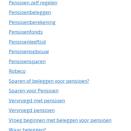
Pensioen zelf regelen
Pensioenbeleggen
Pensioenberekening
Pensioenfonds
Pensioenleeftijd
Pensioenopbouw
Pensioensparen
Robeco
Sparen of beleggen voor pensioen?
Sparen voor Pensioen
Vervroegd met pensioen
Vervroegd pensioen
Vroeg beginnen met beleggen voor pensioen
Waar beleggen?