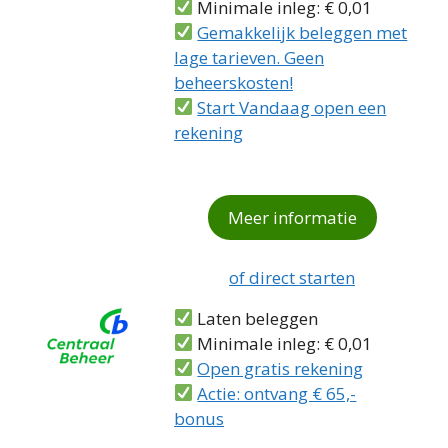
Minimale inleg: € 0,01
Gemakkelijk beleggen met
lage tarieven. Geen
beheerskosten!
Start Vandaag open een
rekening
Meer informatie
of direct starten
Laten beleggen
Minimale inleg: € 0,01
Open gratis rekening
Actie: ontvang € 65,-
bonus