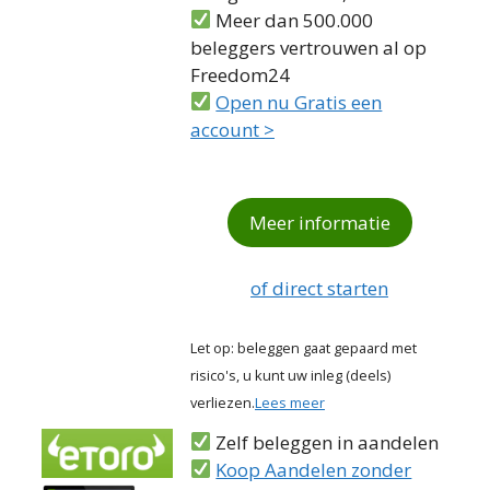
Meer dan 500.000
beleggers vertrouwen al op
Freedom24
Open nu Gratis een
account >
Meer informatie
of direct starten
Let op: beleggen gaat gepaard met
risico's, u kunt uw inleg (deels)
verliezen.
Lees meer
Zelf beleggen in aandelen
Koop Aandelen zonder