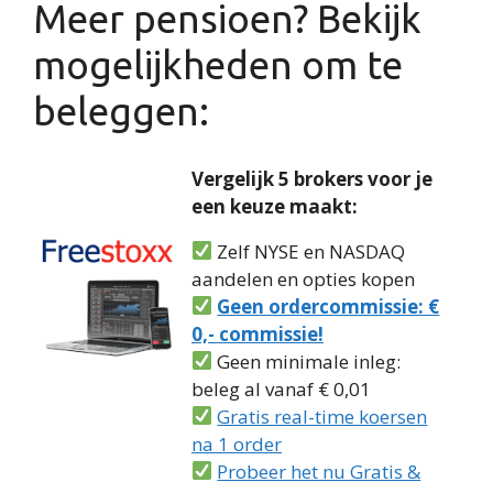
Meer pensioen? Bekijk
mogelijkheden om te
beleggen:
Vergelijk 5 brokers voor je
een keuze maakt:
Zelf NYSE en NASDAQ
aandelen en opties kopen
Geen ordercommissie: €
0,- commissie!
Geen minimale inleg:
beleg al vanaf € 0,01
Gratis real-time koersen
na 1 order
Probeer het nu Gratis &