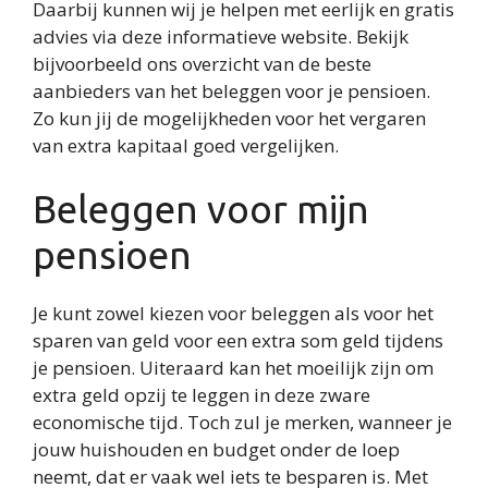
Daarbij kunnen wij je helpen met eerlijk en gratis
advies via deze informatieve website. Bekijk
bijvoorbeeld ons overzicht van de beste
aanbieders van het beleggen voor je pensioen.
Zo kun jij de mogelijkheden voor het vergaren
van extra kapitaal goed vergelijken.
Beleggen voor mijn
pensioen
Je kunt zowel kiezen voor beleggen als voor het
sparen van geld voor een extra som geld tijdens
je pensioen. Uiteraard kan het moeilijk zijn om
extra geld opzij te leggen in deze zware
economische tijd. Toch zul je merken, wanneer je
jouw huishouden en budget onder de loep
neemt, dat er vaak wel iets te besparen is. Met