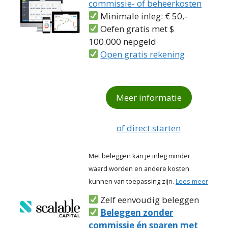
commissie- of beheerkosten
Minimale inleg: € 50,-
Oefen gratis met $
100.000 nepgeld
Open gratis rekening
Meer informatie
of direct starten
Met beleggen kan je inleg minder
waard worden en andere kosten
kunnen van toepassing zijn.
Lees meer
Zelf eenvoudig beleggen
Beleggen zonder
commissie én sparen met