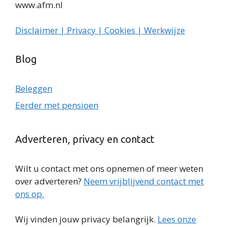
www.afm.nl
Disclaimer | Privacy | Cookies | Werkwijze
Blog
Beleggen
Eerder met pensioen
Adverteren, privacy en contact
Wilt u contact met ons opnemen of meer weten
over adverteren?
Neem vrijblijvend contact met
ons op.
Wij vinden jouw privacy belangrijk.
Lees onze