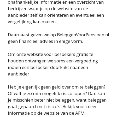
onafhankelijke informatie en een overzicht van
bedrijven waar je op de website van de
aanbieder zelf kan oriënteren en eventueel een
vergelijking kan maken.
Daarnaast geven we op BeleggenVoorPensioen.nl
geen financieel advies in enige vorm.
Om onze website voor bezoekers gratis te
houden ontvangen we soms een vergoeding
indien een bezoeker doorklikt naar een
aanbieder.
Heb je eigenlijk geen geld over om te beleggen?
Of wilt je zo min mogelijk risico lopen? Dan kan
je misschien beter niet beleggen, want beleggen
gaat gepaard met risico’s. Bekijk voor meer
informatie op de website van de AFM