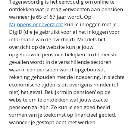
Tegenwoordig is het eenvoudig om online te
ontdekken wat je mag verwachten aan pensioen
wanneer je 65 of 67 jaar wordt. Op
Mijnpensioenoverzicht
kun je inloggen met je
DigiD (die je gebruikt voor al het inloggen voor
informatie van de overheid). Middels het
overzicht op de website kun je jouw
opgebouwde pensioen bekijken. In de meeste
gevallen wordt in de verschillende sectoren
waarin een pensioen wordt opgebouwd,
rekening gehouden met de indexering. In slechte
economische tijden is dit overigens minder (of
niet) het geval. Bekijk ‘mijn pensioen’ op de
website om te ontdekken wat jouw exacte
pensioen zal zijn. Zo kun je een goed beeld
vormen van je toekomst op financieel gebied,
wanneer je gestopt bent met werken.