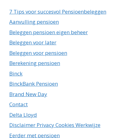
7 Tips voor succesvol Pensioenbeleggen
Aanvulling pensioen
Beleggen pensioen eigen beheer
Beleggen voor later
Beleggen voor pensioen
Berekening pensioen
Binck
BinckBank Pensioen
Brand New Day
Contact
Delta Lloyd
Disclaimer Privacy Cookies Werkwijze
Eerder met pensioen