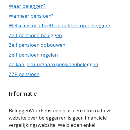
Waar beleggen?
Wanneer pensioen?
Welke invloed heeft de politiek op beleggen?
Zelf pensioen beleggen
Zelf pensioen opbouwen
Zelf pensioen regelen
Zo kan je duurzaam pensioenbeleggen
ZZP pensioen
Informatie
BeleggenVoorPensioen.nl is een informatieve
website over beleggen en is geen financiële
vergelijkingswebsite. We bieden enkel