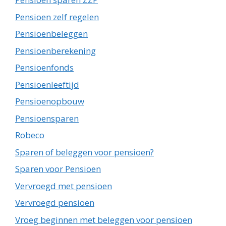
Pensioen zelf regelen
Pensioenbeleggen
Pensioenberekening
Pensioenfonds
Pensioenleeftijd
Pensioenopbouw
Pensioensparen
Robeco
Sparen of beleggen voor pensioen?
Sparen voor Pensioen
Vervroegd met pensioen
Vervroegd pensioen
Vroeg beginnen met beleggen voor pensioen