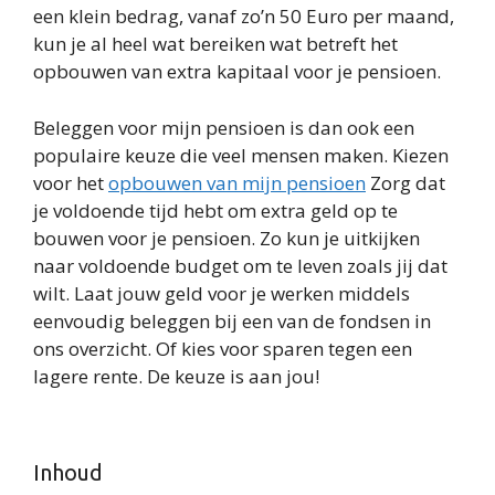
een klein bedrag, vanaf zo’n 50 Euro per maand,
kun je al heel wat bereiken wat betreft het
opbouwen van extra kapitaal voor je pensioen.
Beleggen voor mijn pensioen is dan ook een
populaire keuze die veel mensen maken. Kiezen
voor het
opbouwen van mijn pensioen
Zorg dat
je voldoende tijd hebt om extra geld op te
bouwen voor je pensioen. Zo kun je uitkijken
naar voldoende budget om te leven zoals jij dat
wilt. Laat jouw geld voor je werken middels
eenvoudig beleggen bij een van de fondsen in
ons overzicht. Of kies voor sparen tegen een
lagere rente. De keuze is aan jou!
Inhoud