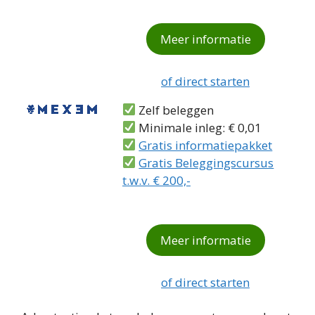
Meer informatie
of direct starten
Zelf beleggen
Minimale inleg: € 0,01
Gratis informatiepakket
Gratis Beleggingscursus
t.w.v. € 200,-
Meer informatie
of direct starten