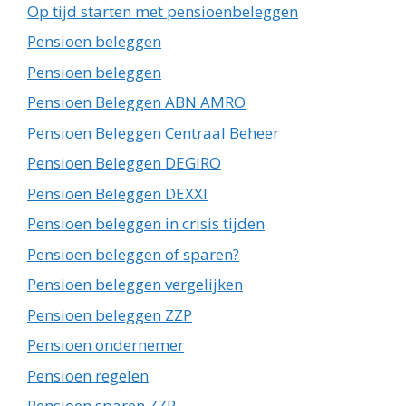
Op tijd starten met pensioenbeleggen
Pensioen beleggen
Pensioen beleggen
Pensioen Beleggen ABN AMRO
Pensioen Beleggen Centraal Beheer
Pensioen Beleggen DEGIRO
Pensioen Beleggen DEXXI
Pensioen beleggen in crisis tijden
Pensioen beleggen of sparen?
Pensioen beleggen vergelijken
Pensioen beleggen ZZP
Pensioen ondernemer
Pensioen regelen
Pensioen sparen ZZP