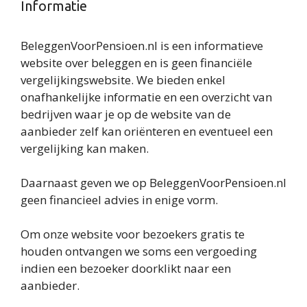
Informatie
BeleggenVoorPensioen.nl is een informatieve
website over beleggen en is geen financiële
vergelijkingswebsite. We bieden enkel
onafhankelijke informatie en een overzicht van
bedrijven waar je op de website van de
aanbieder zelf kan oriënteren en eventueel een
vergelijking kan maken.
Daarnaast geven we op BeleggenVoorPensioen.nl
geen financieel advies in enige vorm.
Om onze website voor bezoekers gratis te
houden ontvangen we soms een vergoeding
indien een bezoeker doorklikt naar een
aanbieder.