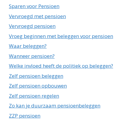
Sparen voor Pensioen
Vervroegd met pensioen
Vervroegd pensioen
Vroeg beginnen met beleggen voor pensioen
Waar beleggen?
Wanneer pensioen?
Welke invloed heeft de politiek op beleggen?
Zelf pensioen beleggen
Zelf pensioen opbouwen
Zelf pensioen regelen
Zo kan je duurzaam pensioenbeleggen
ZZP pensioen