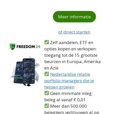
Meer informatie
of direct starten
Zelf aandelen, ETF en
opties kopen en verkopen:
toegang tot de 15 grootste
beurzen in Europa, Amerika
en Azië
Nederlandse relatie
porfolio managers die je
helpen groeien
Geen minimale inleg:
beleg al vanaf € 0,01
Meer dan 500.000
beleggers vertrouwen al op