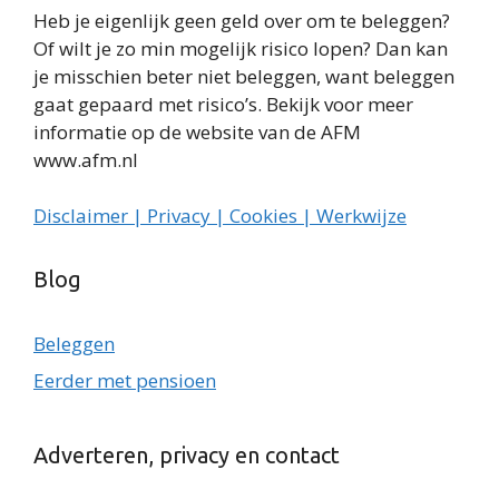
Heb je eigenlijk geen geld over om te beleggen?
Of wilt je zo min mogelijk risico lopen? Dan kan
je misschien beter niet beleggen, want beleggen
gaat gepaard met risico’s. Bekijk voor meer
informatie op de website van de AFM
www.afm.nl
Disclaimer | Privacy | Cookies | Werkwijze
Blog
Beleggen
Eerder met pensioen
Adverteren, privacy en contact