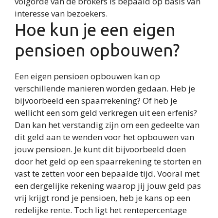
volgorde van de brokers is bepaald op basis van
interesse van bezoekers.
Hoe kun je een eigen
pensioen opbouwen?
Een eigen pensioen opbouwen kan op
verschillende manieren worden gedaan. Heb je
bijvoorbeeld een spaarrekening? Of heb je
wellicht een som geld verkregen uit een erfenis?
Dan kan het verstandig zijn om een gedeelte van
dit geld aan te wenden voor het opbouwen van
jouw pensioen. Je kunt dit bijvoorbeeld doen
door het geld op een spaarrekening te storten en
vast te zetten voor een bepaalde tijd. Vooral met
een dergelijke rekening waarop jij jouw geld pas
vrij krijgt rond je pensioen, heb je kans op een
redelijke rente. Toch ligt het rentepercentage