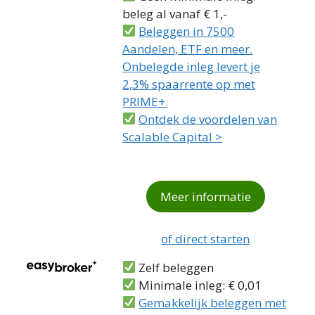
beleg al vanaf € 1,-
Beleggen in 7500
Aandelen, ETF en meer.
Onbelegde inleg levert je
2,3% spaarrente op met
PRIME+.
Ontdek de voordelen van
Scalable Capital >
Meer informatie
of direct starten
Zelf beleggen
Minimale inleg: € 0,01
Gemakkelijk beleggen met