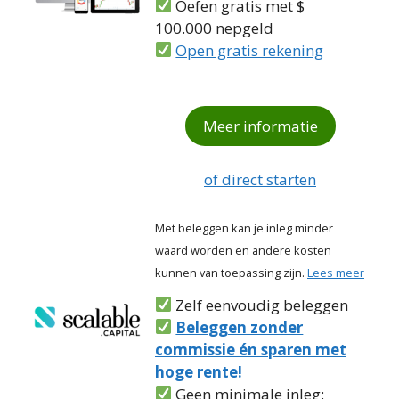
Oefen gratis met $
100.000 nepgeld
Open gratis rekening
Meer informatie
of direct starten
Met beleggen kan je inleg minder
waard worden en andere kosten
kunnen van toepassing zijn.
Lees meer
Zelf eenvoudig beleggen
Beleggen zonder
commissie én sparen met
hoge rente!
Geen minimale inleg: