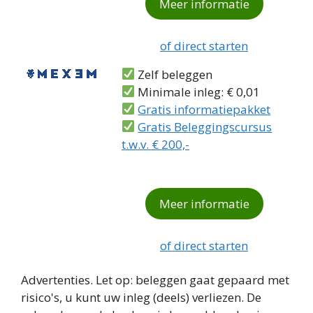
Meer informatie
of direct starten
Zelf beleggen
Minimale inleg: € 0,01
Gratis informatiepakket
Gratis Beleggingscursus
t.w.v. € 200,-
Meer informatie
of direct starten
Advertenties. Let op: beleggen gaat gepaard met
risico's, u kunt uw inleg (deels) verliezen. De