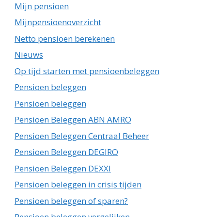
Mijn pensioen
Mijnpensioenoverzicht
Netto pensioen berekenen
Nieuws
Op tijd starten met pensioenbeleggen
Pensioen beleggen
Pensioen beleggen
Pensioen Beleggen ABN AMRO
Pensioen Beleggen Centraal Beheer
Pensioen Beleggen DEGIRO
Pensioen Beleggen DEXXI
Pensioen beleggen in crisis tijden
Pensioen beleggen of sparen?
Pensioen beleggen vergelijken