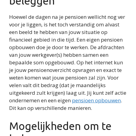
beleggen
Hoewel de dagen na je pensioen wellicht nog ver
voor je liggen, is het toch verstandig om alvast
een beeld te hebben van jouw situatie op
financieel gebied in die tijd. Een eigen pensioen
opbouwen doe je door te werken. De afdrachten
van jouw werkgever(s) hebben samen een
bepaalde som opgebouwd. Op het internet kun
je jouw pensioenoverzicht opvragen en exact te
weten komen wat jouw pensioen zal zijn. Voor
velen valt dit bedrag (dat je maandelijks
uitgekeerd zult krijgen) laag uit. Jij kunt zelf actie
ondernemen en een eigen
pensioen opbouwen
.
Dit kan op verschillende manieren.
Mogelijkheden om te