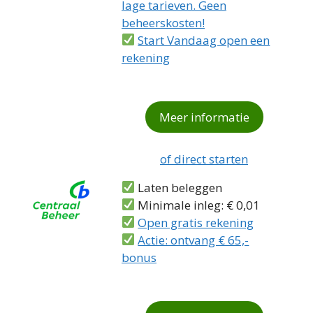
lage tarieven. Geen
beheerskosten!
Start Vandaag open een
rekening
Meer informatie
of direct starten
Laten beleggen
Minimale inleg: € 0,01
Open gratis rekening
Actie: ontvang € 65,-
bonus