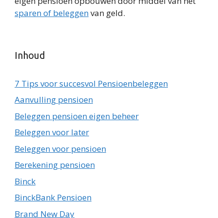
eigen pensioen opbouwen door middel van het
sparen of beleggen
van geld.
Inhoud
7 Tips voor succesvol Pensioenbeleggen
Aanvulling pensioen
Beleggen pensioen eigen beheer
Beleggen voor later
Beleggen voor pensioen
Berekening pensioen
Binck
BinckBank Pensioen
Brand New Day