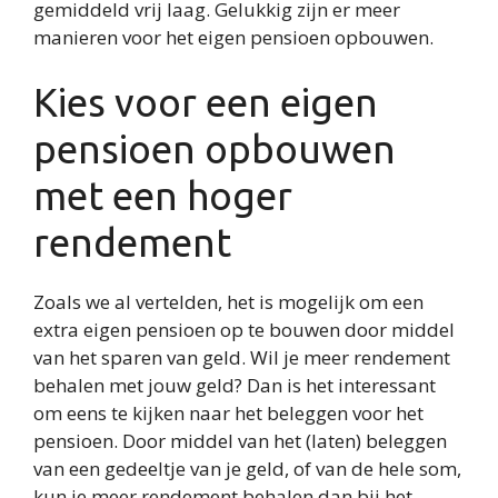
gemiddeld vrij laag. Gelukkig zijn er meer
manieren voor het eigen pensioen opbouwen.
Kies voor een eigen
pensioen opbouwen
met een hoger
rendement
Zoals we al vertelden, het is mogelijk om een
extra eigen pensioen op te bouwen door middel
van het sparen van geld. Wil je meer rendement
behalen met jouw geld? Dan is het interessant
om eens te kijken naar het beleggen voor het
pensioen. Door middel van het (laten) beleggen
van een gedeeltje van je geld, of van de hele som,
kun je meer rendement behalen dan bij het