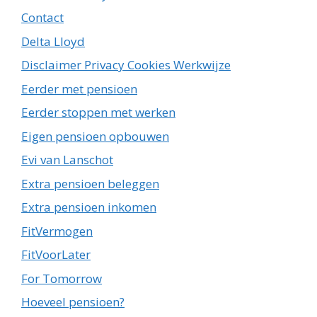
Contact
Delta Lloyd
Disclaimer Privacy Cookies Werkwijze
Eerder met pensioen
Eerder stoppen met werken
Eigen pensioen opbouwen
Evi van Lanschot
Extra pensioen beleggen
Extra pensioen inkomen
FitVermogen
FitVoorLater
For Tomorrow
Hoeveel pensioen?