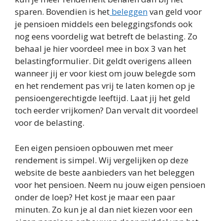
sparen. Bovendien is het
beleggen
van geld voor
je pensioen middels een beleggingsfonds ook
nog eens voordelig wat betreft de belasting. Zo
behaal je hier voordeel mee in box 3 van het
belastingformulier. Dit geldt overigens alleen
wanneer jij er voor kiest om jouw belegde som
en het rendement pas vrij te laten komen op je
pensioengerechtigde leeftijd. Laat jij het geld
toch eerder vrijkomen? Dan vervalt dit voordeel
voor de belasting.
Een eigen pensioen opbouwen met meer
rendement is simpel. Wij vergelijken op deze
website de beste aanbieders van het beleggen
voor het pensioen. Neem nu jouw eigen pensioen
onder de loep? Het kost je maar een paar
minuten. Zo kun je al dan niet kiezen voor een