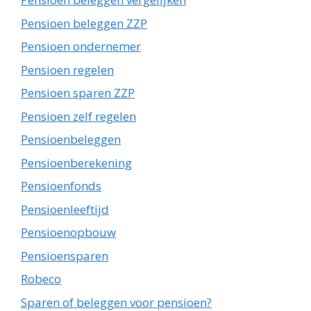
Pensioen beleggen ZZP
Pensioen ondernemer
Pensioen regelen
Pensioen sparen ZZP
Pensioen zelf regelen
Pensioenbeleggen
Pensioenberekening
Pensioenfonds
Pensioenleeftijd
Pensioenopbouw
Pensioensparen
Robeco
Sparen of beleggen voor pensioen?