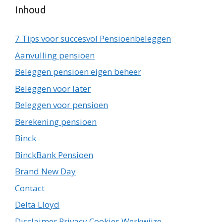
Inhoud
7 Tips voor succesvol Pensioenbeleggen
Aanvulling pensioen
Beleggen pensioen eigen beheer
Beleggen voor later
Beleggen voor pensioen
Berekening pensioen
Binck
BinckBank Pensioen
Brand New Day
Contact
Delta Lloyd
Disclaimer Privacy Cookies Werkwijze