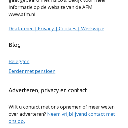
informatie op de website van de AFM
www.afm.nl
Disclaimer | Privacy | Cookies | Werkwijze
Blog
Beleggen
Eerder met pensioen
Adverteren, privacy en contact
Wilt u contact met ons opnemen of meer weten
over adverteren?
Neem vrijblijvend contact met
ons op.