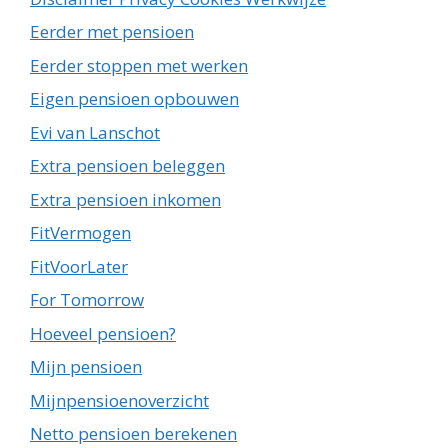
Eerder met pensioen
Eerder stoppen met werken
Eigen pensioen opbouwen
Evi van Lanschot
Extra pensioen beleggen
Extra pensioen inkomen
FitVermogen
FitVoorLater
For Tomorrow
Hoeveel pensioen?
Mijn pensioen
Mijnpensioenoverzicht
Netto pensioen berekenen