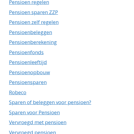
Pensioen regelen
Pensioen sparen ZZP
Pensioen zelf regelen
Pensioenbeleggen
Pensioenberekening
Pensioenfonds
Pensioenleeftijd
Pensioenopbouw
Pensioensparen
Robeco
Sparen of beleggen voor pensioen?
Sparen voor Pensioen
Vervroegd met pensioen
Vervroegd pensioen