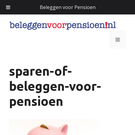
Beleggen voor Pensioen
Ga
naar
de
Menu
inhoud
sparen-of-
beleggen-voor-
pensioen