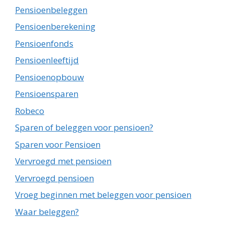
Pensioenbeleggen
Pensioenberekening
Pensioenfonds
Pensioenleeftijd
Pensioenopbouw
Pensioensparen
Robeco
Sparen of beleggen voor pensioen?
Sparen voor Pensioen
Vervroegd met pensioen
Vervroegd pensioen
Vroeg beginnen met beleggen voor pensioen
Waar beleggen?