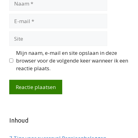
E-
mail
Site
Mijn naam, e-mail en site opslaan in deze
browser voor de volgende keer wanneer ik een
reactie plaats.
Inhoud