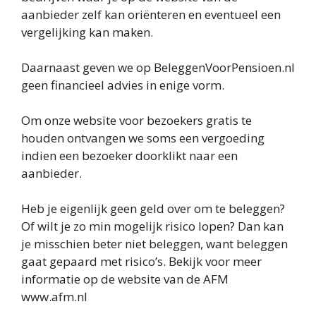
aanbieder zelf kan oriënteren en eventueel een
vergelijking kan maken.
Daarnaast geven we op BeleggenVoorPensioen.nl
geen financieel advies in enige vorm.
Om onze website voor bezoekers gratis te
houden ontvangen we soms een vergoeding
indien een bezoeker doorklikt naar een
aanbieder.
Heb je eigenlijk geen geld over om te beleggen?
Of wilt je zo min mogelijk risico lopen? Dan kan
je misschien beter niet beleggen, want beleggen
gaat gepaard met risico’s. Bekijk voor meer
informatie op de website van de AFM
www.afm.nl