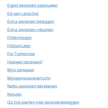
Eigen pensioen opbouwen
Evi van Lanschot
Extra pensioen beleggen
Extra pensioen inkomen
FitVermogen
FitVoorLater
For Tomorrow
Hoeveel pensioen?
Mijn pensioen
Mijnpensioenoverzicht
Netto pensioen berekenen
Nieuws
Op tijd starten met pensioenbeleggen