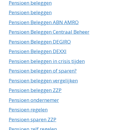
Pensioen beleggen
Pensioen beleggen
Pensioen Beleggen ABN AMRO
Pensioen Beleggen Centraal Beheer
Pensioen Beleggen DEGIRO
Pensioen Beleggen DEXXI
Pensioen beleggen in crisis tijden
Pensioen beleggen of sparen?
Pensioen beleggen vergelijken
Pensioen beleggen ZZP
Pensioen ondernemer
Pensioen regelen
Pensioen sparen ZZP
Pensioen zelf regelen