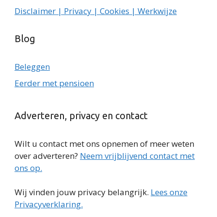
Disclaimer | Privacy | Cookies | Werkwijze
Blog
Beleggen
Eerder met pensioen
Adverteren, privacy en contact
Wilt u contact met ons opnemen of meer weten
over adverteren?
Neem vrijblijvend contact met
ons op.
Wij vinden jouw privacy belangrijk.
Lees onze
Privacyverklaring.