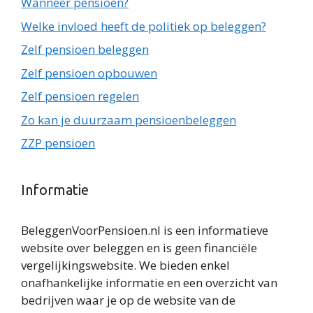
Wanneer pensioen?
Welke invloed heeft de politiek op beleggen?
Zelf pensioen beleggen
Zelf pensioen opbouwen
Zelf pensioen regelen
Zo kan je duurzaam pensioenbeleggen
ZZP pensioen
Informatie
BeleggenVoorPensioen.nl is een informatieve
website over beleggen en is geen financiële
vergelijkingswebsite. We bieden enkel
onafhankelijke informatie en een overzicht van
bedrijven waar je op de website van de