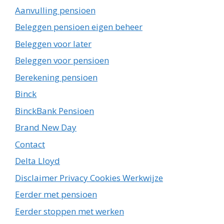
Aanvulling pensioen
Beleggen pensioen eigen beheer
Beleggen voor later
Beleggen voor pensioen
Berekening pensioen
Binck
BinckBank Pensioen
Brand New Day
Contact
Delta Lloyd
Disclaimer Privacy Cookies Werkwijze
Eerder met pensioen
Eerder stoppen met werken