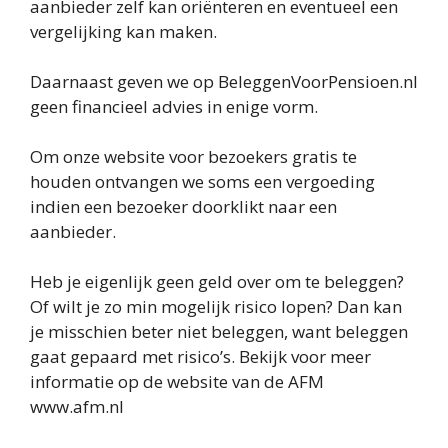
aanbieder zelf kan oriënteren en eventueel een
vergelijking kan maken.
Daarnaast geven we op BeleggenVoorPensioen.nl
geen financieel advies in enige vorm.
Om onze website voor bezoekers gratis te
houden ontvangen we soms een vergoeding
indien een bezoeker doorklikt naar een
aanbieder.
Heb je eigenlijk geen geld over om te beleggen?
Of wilt je zo min mogelijk risico lopen? Dan kan
je misschien beter niet beleggen, want beleggen
gaat gepaard met risico’s. Bekijk voor meer
informatie op de website van de AFM
www.afm.nl